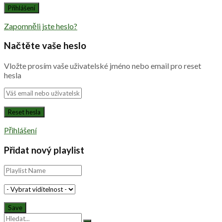
Zapomněli jste heslo?
Načtěte vaše heslo
Vložte prosím vaše uživatelské jméno nebo email pro reset
hesla
Přihlášení
Přidat nový playlist