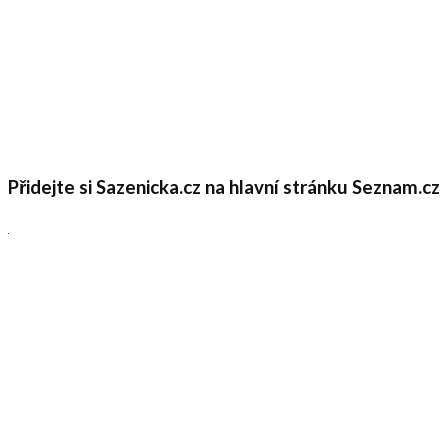
Přidejte si Sazenicka.cz na hlavní stránku Seznam.cz