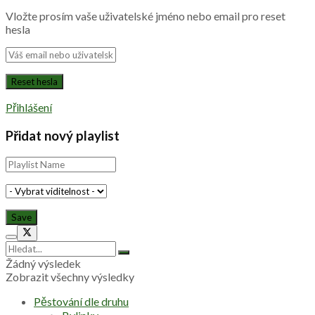
Vložte prosím vaše uživatelské jméno nebo email pro reset
hesla
Přihlášení
Přidat nový playlist
Žádný výsledek
Zobrazit všechny výsledky
Pěstování dle druhu