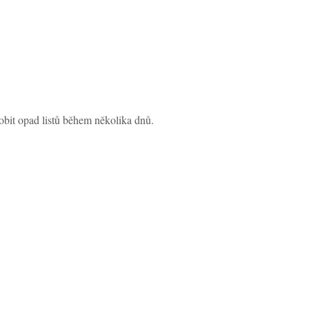
obit opad listů během několika dnů.