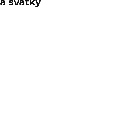
a svátky