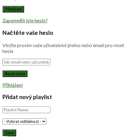
Zapomněli jste heslo?
Načtěte vaše heslo
Vložte prosím vaše uživatelské jméno nebo email pro reset
hesla
Přihlášení
Přidat nový playlist