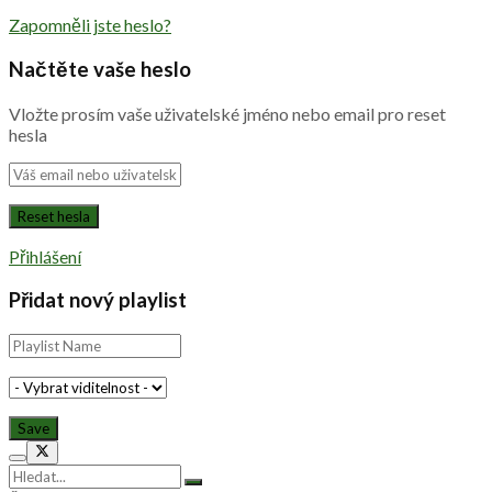
Zapomněli jste heslo?
Načtěte vaše heslo
Vložte prosím vaše uživatelské jméno nebo email pro reset
hesla
Přihlášení
Přidat nový playlist