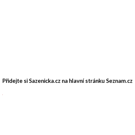
Přidejte si Sazenicka.cz na hlavní stránku Seznam.cz