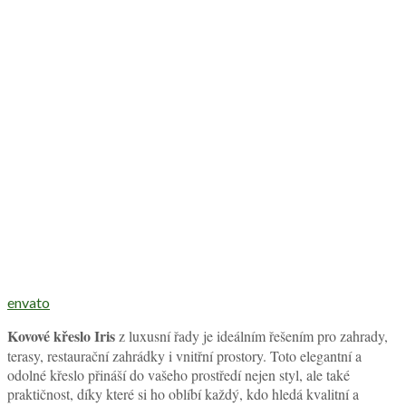
envato
Kovové křeslo Iris
z luxusní řady je ideálním řešením pro zahrady,
terasy, restaurační zahrádky i vnitřní prostory. Toto elegantní a
odolné křeslo přináší do vašeho prostředí nejen styl, ale také
praktičnost, díky které si ho oblíbí každý, kdo hledá kvalitní a