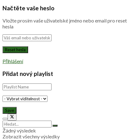
Načtěte vaše heslo
Vložte prosím vaše uživatelské jméno nebo email pro reset
hesla
Přihlášení
Přidat nový playlist
Žádný výsledek
Zobrazit všechny výsledky