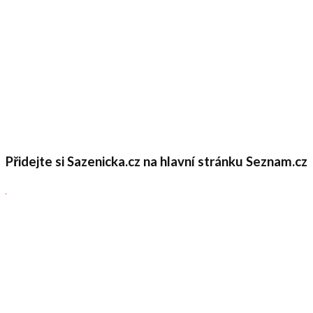
Přidejte si Sazenicka.cz na hlavní stránku Seznam.cz