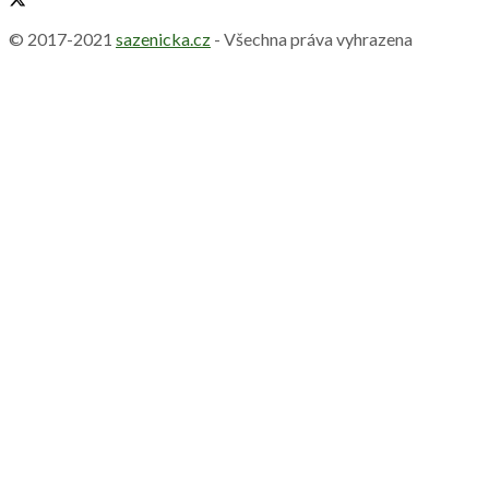
© 2017-2021
sazenicka.cz
- Všechna práva vyhrazena