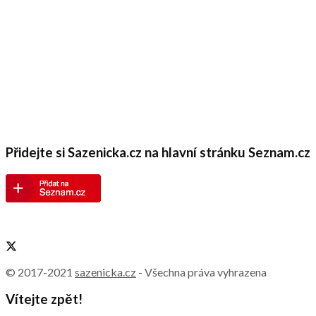
Přidejte si Sazenicka.cz na hlavní stránku Seznam.cz
© 2017-2021
sazenicka.cz
- Všechna práva vyhrazena
Vítejte zpět!