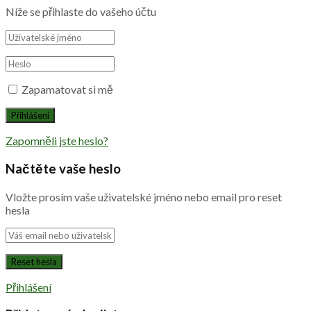
Níže se přihlaste do vašeho účtu
Zapamatovat si mě
Zapomněli jste heslo?
Načtěte vaše heslo
Vložte prosím vaše uživatelské jméno nebo email pro reset
hesla
Přihlášení