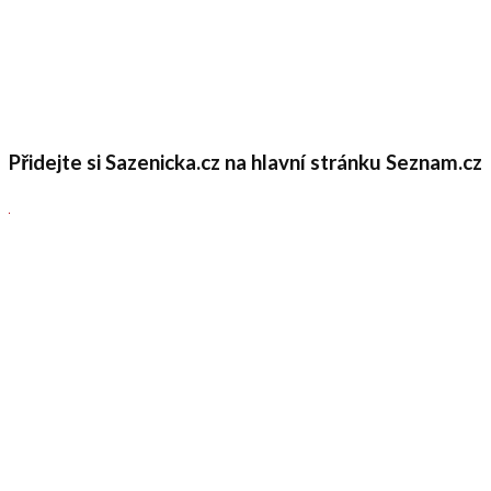
Přidejte si Sazenicka.cz na hlavní stránku Seznam.cz