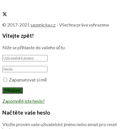
© 2017-2021
sazenicka.cz
- Všechna práva vyhrazena
Vítejte zpět!
Níže se přihlaste do vašeho účtu
Zapamatovat si mě
Zapomněli jste heslo?
Načtěte vaše heslo
Vložte prosím vaše uživatelské jméno nebo email pro reset