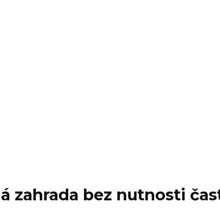
á zahrada bez nutnosti čas