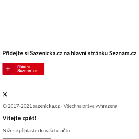
Přidejte si Sazenicka.cz na hlavní stránku Seznam.cz
© 2017-2021
sazenicka.cz
- Všechna práva vyhrazena
Vítejte zpět!
Níže se přihlaste do vašeho účtu