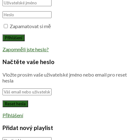
Zapamatovat si mě
Zapomněli jste heslo?
Načtěte vaše heslo
Vložte prosím vaše uživatelské jméno nebo email pro reset
hesla
Přihlášení
Přidat nový playlist