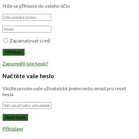
Níže se přihlaste do vašeho účtu
Zapamatovat si mě
Zapomněli jste heslo?
Načtěte vaše heslo
Vložte prosím vaše uživatelské jméno nebo email pro reset
hesla
Přihlášení