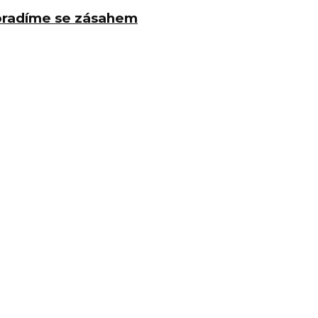
poradíme se zásahem