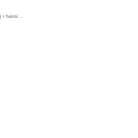
v balení ...