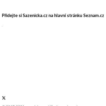
Přidejte si Sazenicka.cz na hlavní stránku Seznam.cz