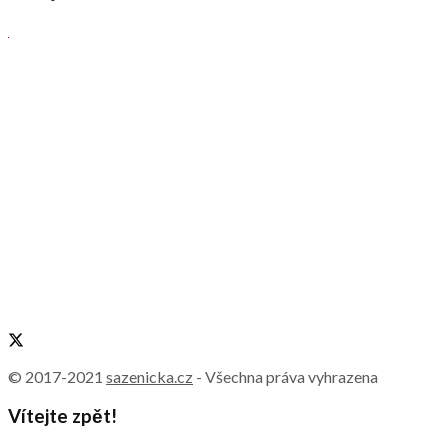
© 2017-2021
sazenicka.cz
- Všechna práva vyhrazena
Vítejte zpět!