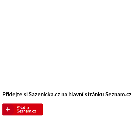
Přidejte si Sazenicka.cz na hlavní stránku Seznam.cz