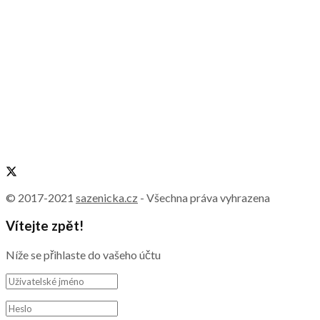
© 2017-2021
sazenicka.cz
- Všechna práva vyhrazena
Vítejte zpět!
Níže se přihlaste do vašeho účtu