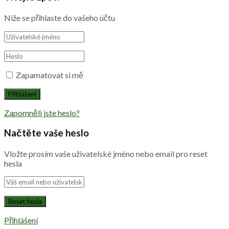
Níže se přihlaste do vašeho účtu
Zapamatovat si mě
Zapomněli jste heslo?
Načtěte vaše heslo
Vložte prosím vaše uživatelské jméno nebo email pro reset
hesla
Přihlášení