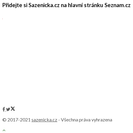
Přidejte si Sazenicka.cz na hlavní stránku Seznam.cz
© 2017-2021
sazenicka.cz
- Všechna práva vyhrazena