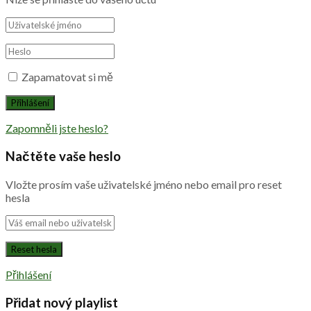
Zapamatovat si mě
Zapomněli jste heslo?
Načtěte vaše heslo
Vložte prosím vaše uživatelské jméno nebo email pro reset
hesla
Přihlášení
Přidat nový playlist