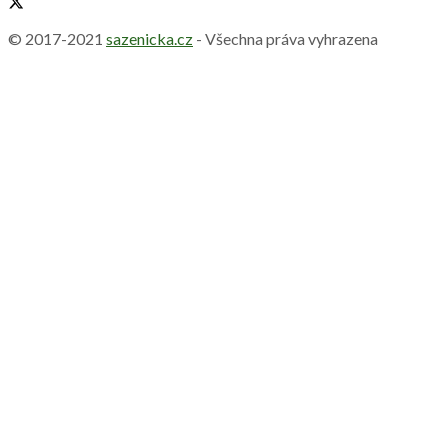
© 2017-2021
sazenicka.cz
- Všechna práva vyhrazena