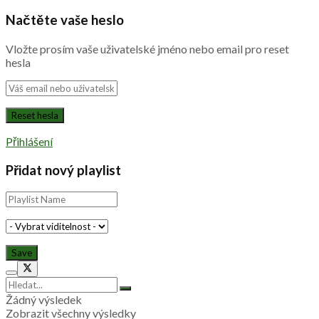
Načtěte vaše heslo
Vložte prosím vaše uživatelské jméno nebo email pro reset
hesla
Přihlášení
Přidat nový playlist
Žádný výsledek
Zobrazit všechny výsledky