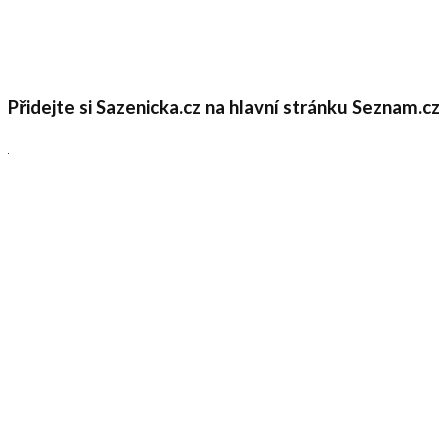
Přidejte si Sazenicka.cz na hlavní stránku Seznam.cz