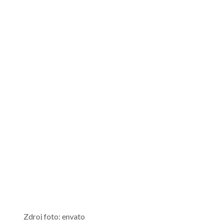
Zdroj foto: envato