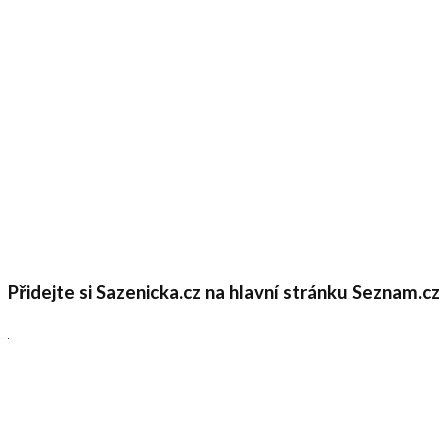
Přidejte si Sazenicka.cz na hlavní stránku Seznam.cz