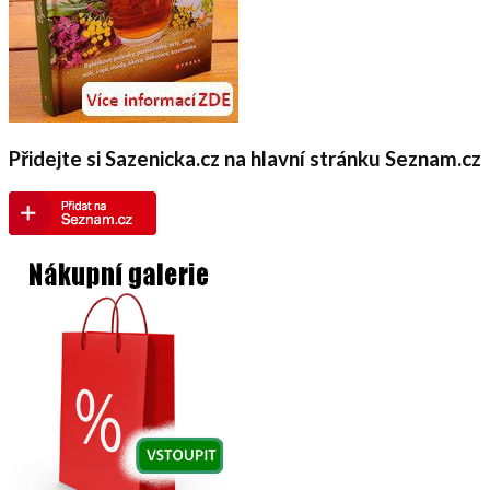
Přidejte si Sazenicka.cz na hlavní stránku Seznam.cz