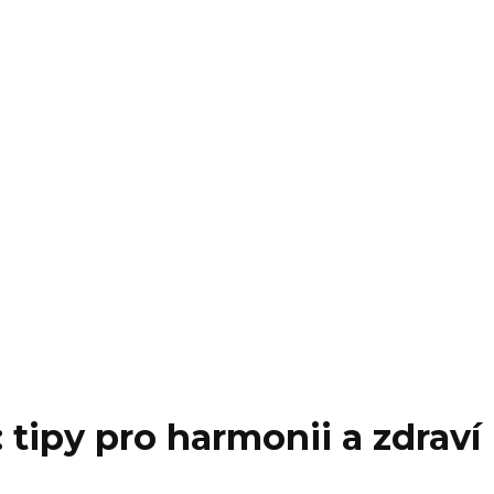
 tipy pro harmonii a zdraví