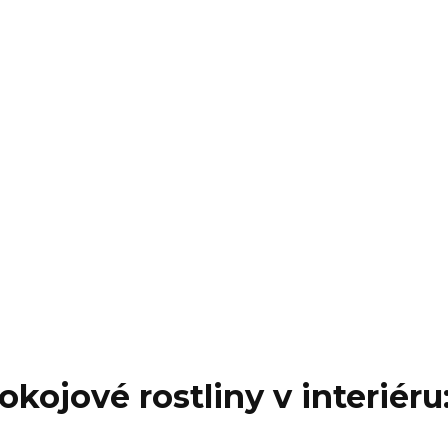
ojové rostliny v interiéru: