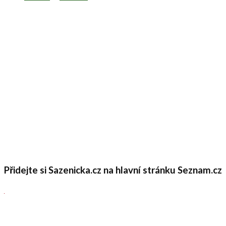
Přidejte si Sazenicka.cz na hlavní stránku Seznam.cz