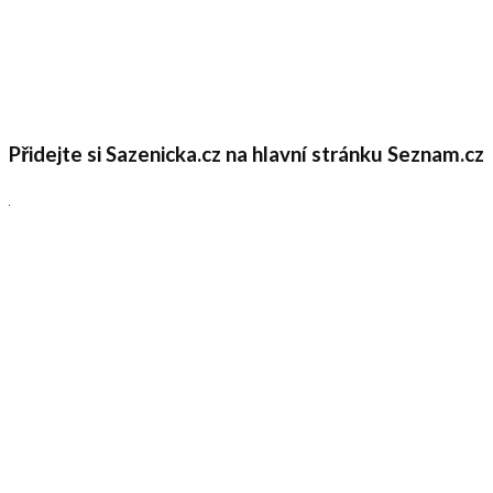
Přidejte si Sazenicka.cz na hlavní stránku Seznam.cz