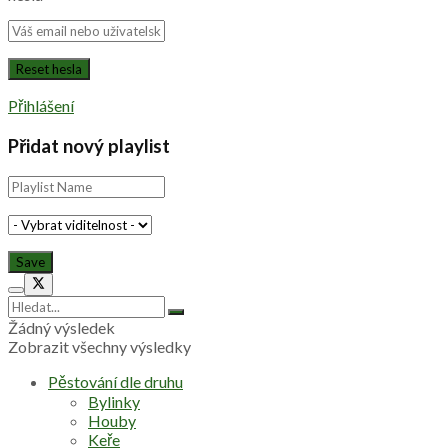
Přihlášení
Přidat nový playlist
Žádný výsledek
Zobrazit všechny výsledky
Pěstování dle druhu
Bylinky
Houby
Keře