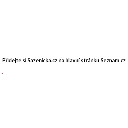
Přidejte si Sazenicka.cz na hlavní stránku Seznam.cz