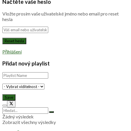
Načtěte vaše heslo
Vložte prosím vaše uživatelské jméno nebo email pro reset
hesla
Přihlášení
Přidat nový playlist
Žádný výsledek
Zobrazit všechny výsledky