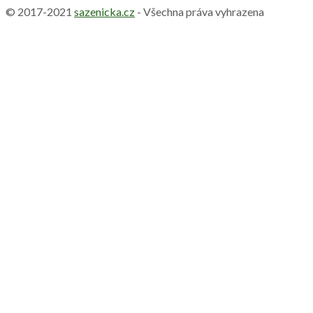
© 2017-2021
sazenicka.cz
- Všechna práva vyhrazena