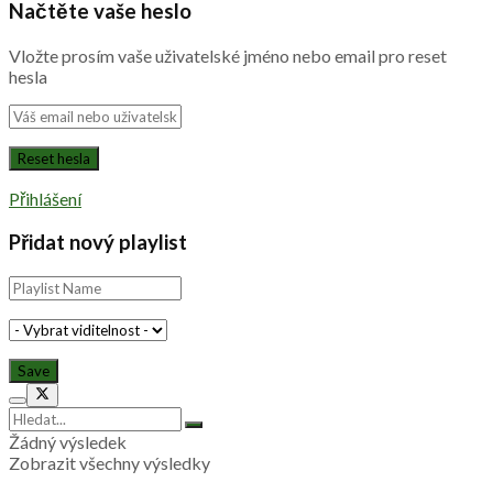
Načtěte vaše heslo
Vložte prosím vaše uživatelské jméno nebo email pro reset
hesla
Přihlášení
Přidat nový playlist
Žádný výsledek
Zobrazit všechny výsledky