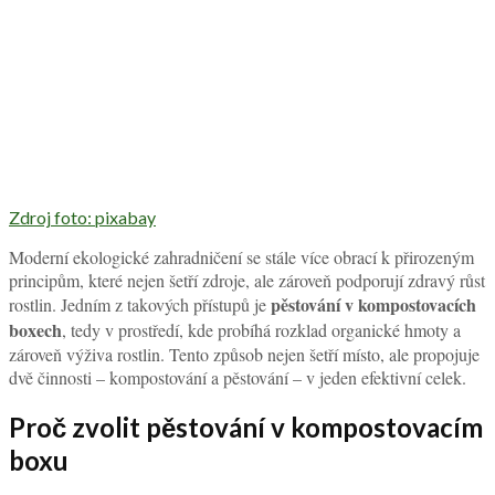
Zdroj foto: pixabay
Moderní ekologické zahradničení se stále více obrací k přirozeným
principům, které nejen šetří zdroje, ale zároveň podporují zdravý růst
pěstování v kompostovacích
rostlin. Jedním z takových přístupů je
boxech
, tedy v prostředí, kde probíhá rozklad organické hmoty a
zároveň výživa rostlin. Tento způsob nejen šetří místo, ale propojuje
dvě činnosti – kompostování a pěstování – v jeden efektivní celek.
Proč zvolit pěstování v kompostovacím
boxu