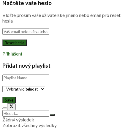
Načtěte vaše heslo
Vložte prosím vaše uživatelské jméno nebo email pro reset
hesla
Přihlášení
Přidat nový playlist
Žádný výsledek
Zobrazit všechny výsledky