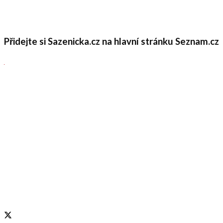
Přidejte si Sazenicka.cz na hlavní stránku Seznam.cz