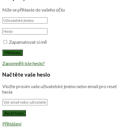
Níže se přihlaste do vašeho účtu
Zapamatovat si mě
Zapomněli jste heslo?
Načtěte vaše heslo
Vložte prosím vaše uživatelské jméno nebo email pro reset
hesla
Přihlášení