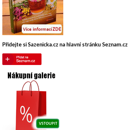
Přidejte si Sazenicka.cz na hlavní stránku Seznam.cz