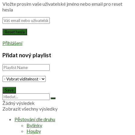
Vložte prosím vaše uživatelské jméno nebo email pro reset
hesla
Přihlášení
Přidat nový playlist
Žádný výsledek
Zobrazit všechny výsledky
Pěstování dle druhu
Bylinky
Houby