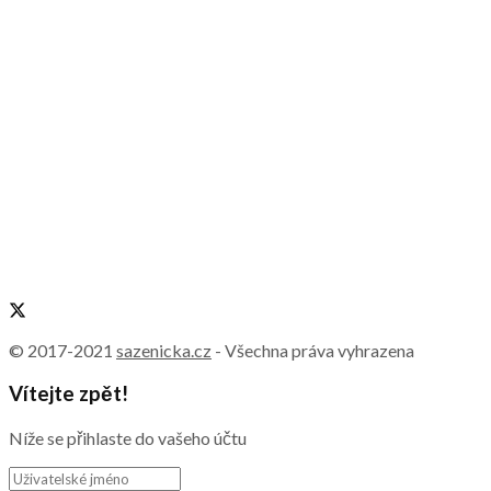
© 2017-2021
sazenicka.cz
- Všechna práva vyhrazena
Vítejte zpět!
Níže se přihlaste do vašeho účtu