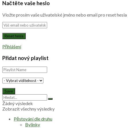
Načtěte vaše heslo
Vložte prosím vaše uživatelské jméno nebo email pro reset hesla
Přihlášení
Přidat nový playlist
Žádný výsledek
Zobrazit všechny výsledky
Pěstování dle druhu
Bylinky