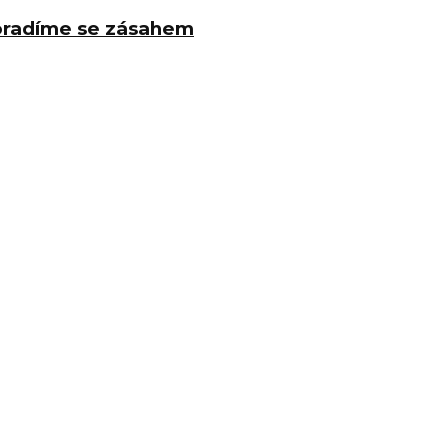
poradíme se zásahem