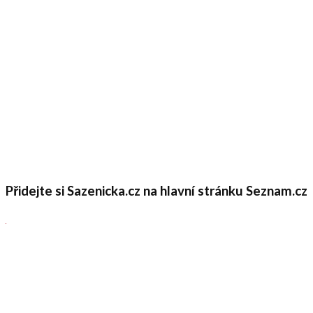
Přidejte si Sazenicka.cz na hlavní stránku Seznam.cz