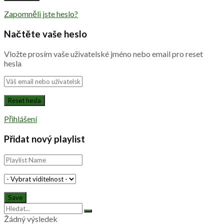
Zapomněli jste heslo?
Načtěte vaše heslo
Vložte prosím vaše uživatelské jméno nebo email pro reset
hesla
Přihlášení
Přidat nový playlist
Žádný výsledek