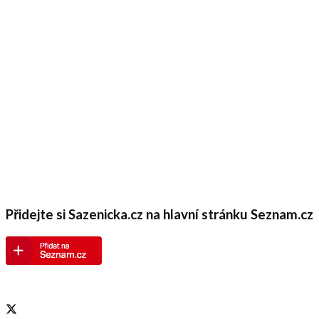
Přidejte si Sazenicka.cz na hlavní stránku Seznam.cz