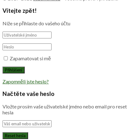
Vítejte zpět!
Níže se přihlaste do vašeho účtu
Zapamatovat si mě
Zapomněli jste heslo?
Načtěte vaše heslo
Vložte prosím vaše uživatelské jméno nebo email pro reset
hesla