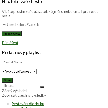
Načtěte vaše heslo
Vložte prosím vaše uživatelské jméno nebo email pro reset
hesla
Přihlášení
Přidat nový playlist
Žádný výsledek
Zobrazit všechny výsledky
Pěstování dle druhu