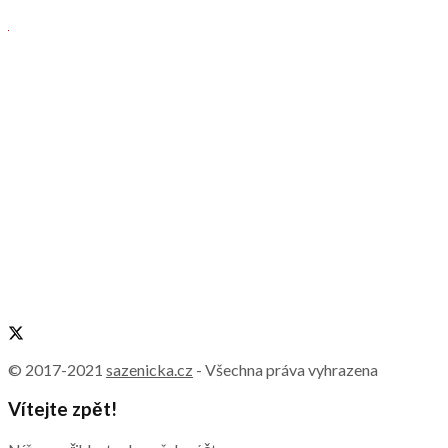
© 2017-2021
sazenicka.cz
- Všechna práva vyhrazena
Vítejte zpět!