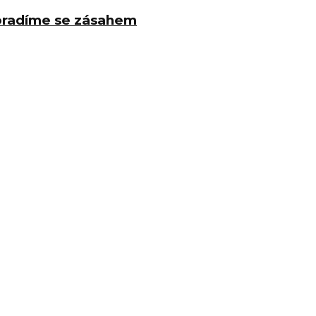
poradíme se zásahem