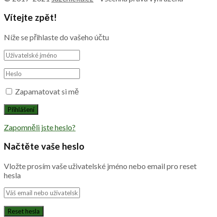
Vítejte zpět!
Níže se přihlaste do vašeho účtu
Zapamatovat si mě
Zapomněli jste heslo?
Načtěte vaše heslo
Vložte prosím vaše uživatelské jméno nebo email pro reset
hesla