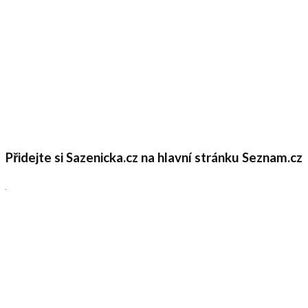
Přidejte si Sazenicka.cz na hlavní stránku Seznam.cz