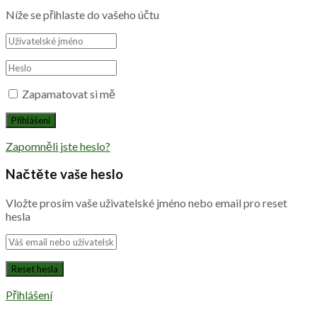
Níže se přihlaste do vašeho účtu
Zapamatovat si mě
Zapomněli jste heslo?
Načtěte vaše heslo
Vložte prosím vaše uživatelské jméno nebo email pro reset
hesla
Přihlášení