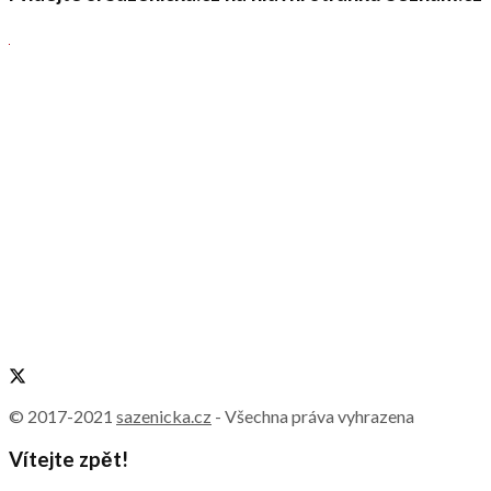
© 2017-2021
sazenicka.cz
- Všechna práva vyhrazena
Vítejte zpět!