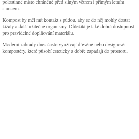
polostinné místo chráněné před silným větrem i přímým letním
sluncem.
Kompost by měl mít kontakt s půdou, aby se do něj mohly dostat
žížaly a další užitečné organismy. Důležitá je také dobrá dostupnost
pro pravidelné doplňování materiálu.
Moderní zahrady dnes často využívají dřevěné nebo designové
kompostéry, které působí esteticky a dobře zapadají do prostoru.