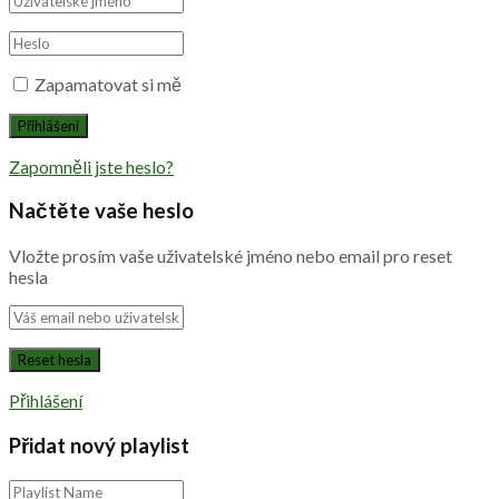
Zapamatovat si mě
Zapomněli jste heslo?
Načtěte vaše heslo
Vložte prosím vaše uživatelské jméno nebo email pro reset
hesla
Přihlášení
Přidat nový playlist