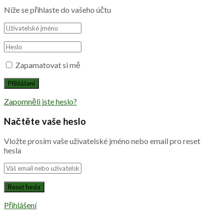
Níže se přihlaste do vašeho účtu
Zapamatovat si mě
Zapomněli jste heslo?
Načtěte vaše heslo
Vložte prosím vaše uživatelské jméno nebo email pro reset
hesla
Přihlášení