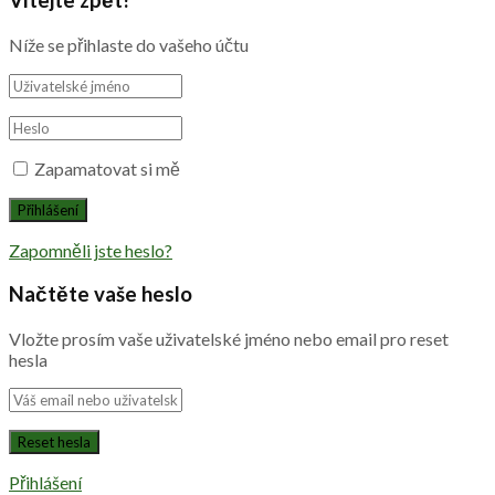
Níže se přihlaste do vašeho účtu
Zapamatovat si mě
Zapomněli jste heslo?
Načtěte vaše heslo
Vložte prosím vaše uživatelské jméno nebo email pro reset
hesla
Přihlášení