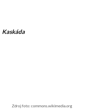
Kaskáda
Zdroj foto: commons.wikimedia.org