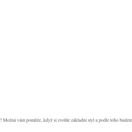
? Možná vám pomůže, když si zvolíte základní styl a podle toho budet