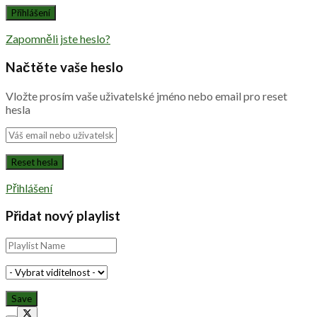
Zapomněli jste heslo?
Načtěte vaše heslo
Vložte prosím vaše uživatelské jméno nebo email pro reset
hesla
Přihlášení
Přidat nový playlist