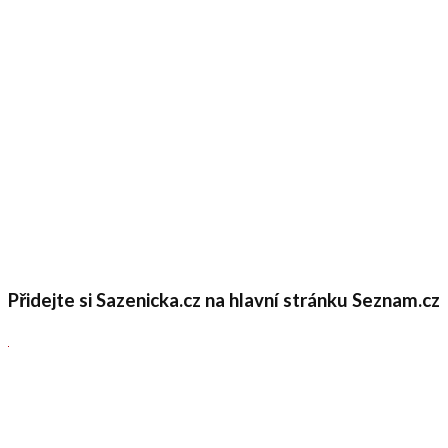
Přidejte si Sazenicka.cz na hlavní stránku Seznam.cz