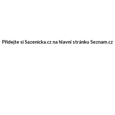
Přidejte si Sazenicka.cz na hlavní stránku Seznam.cz