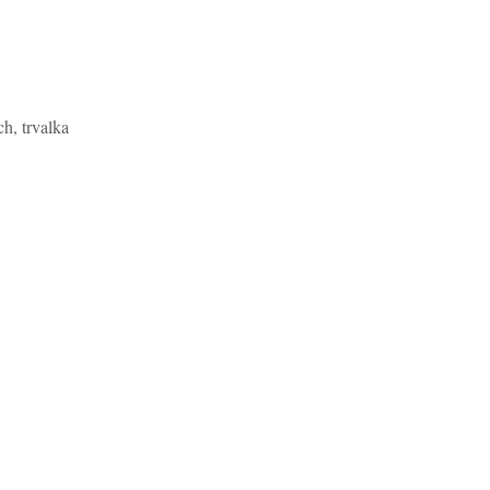
h, trvalka