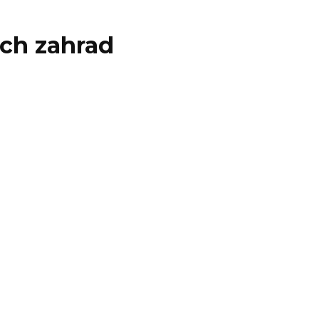
ých zahrad